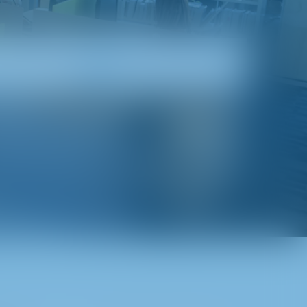
İletişim
Mod Seçin